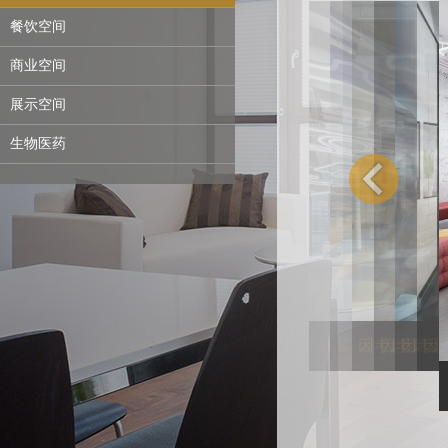
餐饮空间
商业空间
展示空间
生物医药
因考虑设计产权，
因考虑设计产
因考虑设
因考