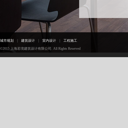
城市规划
|
建筑设计
|
室内设计
|
工程施工
©2015 上海若境建筑设计有限公司. All Rights Reserved